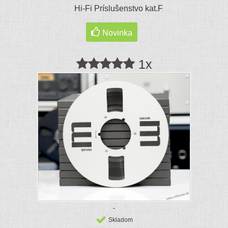
Hi-Fi Príslušenstvo kat.F
Novinka
1x
Skladom