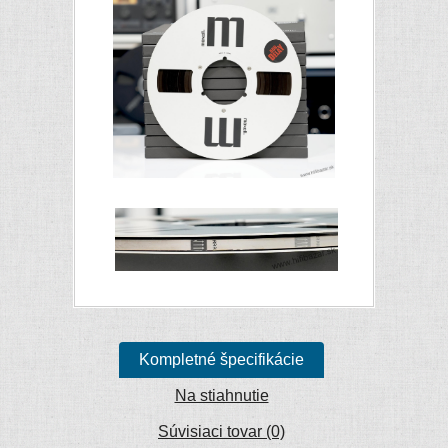
Kompletné špecifikácie
Na stiahnutie
Súvisiaci tovar (0)