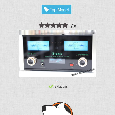
Top Model
7x
Skladom