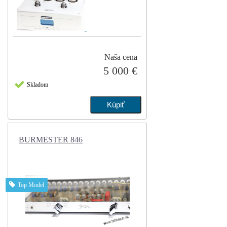
Naša cena
5 000 €
Skladom
BURMESTER 846
Top Model