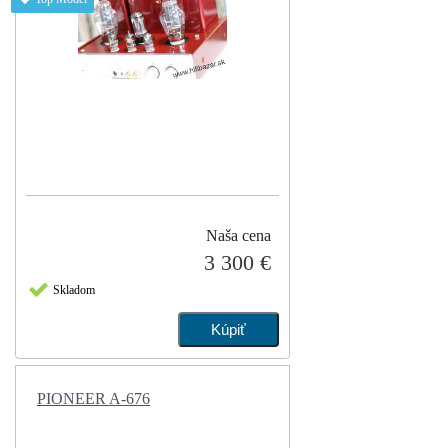
Naša cena
3 300 €
Skladom
PIONEER A-676