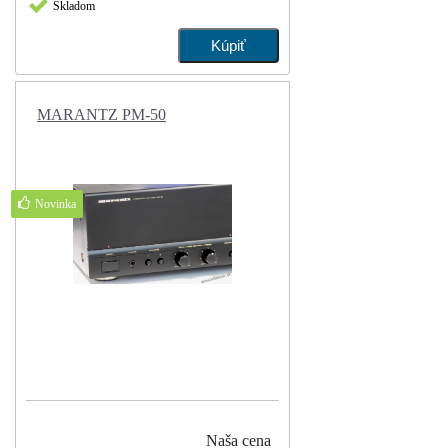
Skladom
MARANTZ PM-50
Novinka
Naša cena