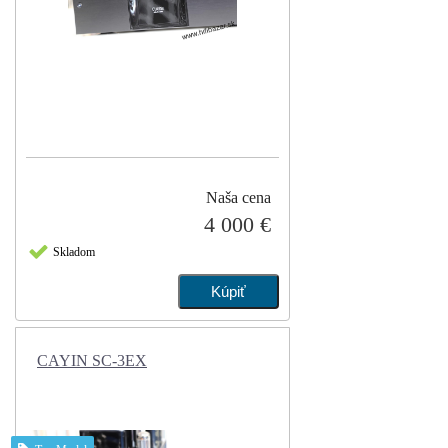
Naša cena
4 000 €
Skladom
CAYIN SC-3EX