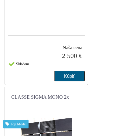
Naša cena
2 500 €
Skladom
CLASSE SIGMA MONO 2x
Top Model