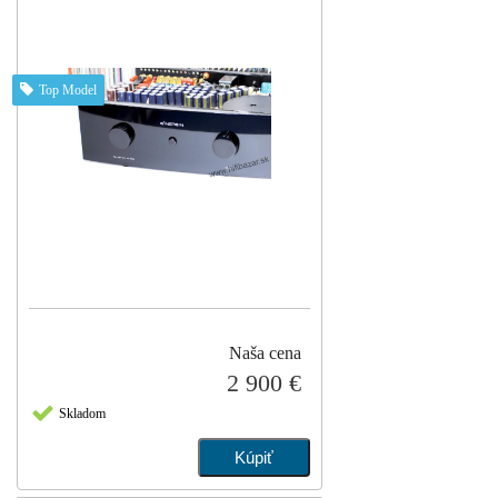
Top Model
Naša cena
2 900 €
Skladom