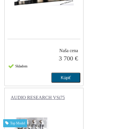
Naša cena
3 700 €
Skladom
AUDIO RESEARCH VSi75
Top Model