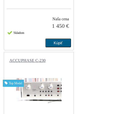
Naša cena
1 450 €
Skladom
ACCUPHASE C-230
Top Model