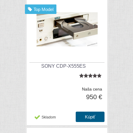
Top Model
SONY CDP-X555ES
Naša cena
950 €
Skladom