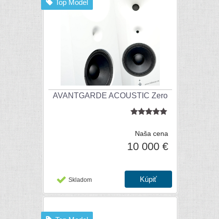
Top Model
AVANTGARDE ACOUSTIC Zero
Naša cena
10 000 €
Skladom