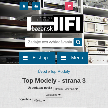
0 ks / 0 €
E-shop
Menu
Úvod
»
Top Modely
Top Modely - strana 3
Usporiadať podľa
Datumu vloženia
Zostupne
Výrobca
Všetko