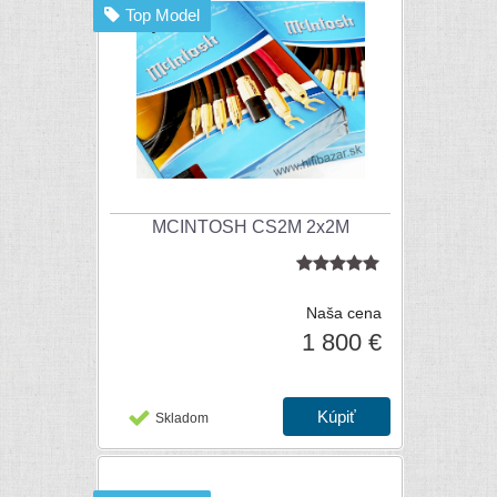
Top Model
MCINTOSH CS2M 2x2M
Naša cena
1 800 €
Skladom