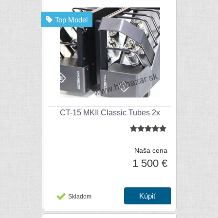
Top Model
CT-15 MKII Classic Tubes 2x
Naša cena
1 500 €
Skladom