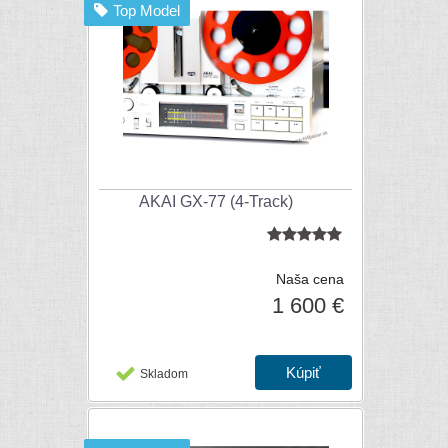
Top Model
AKAI GX-77 (4-Track)
Naša cena
1 600 €
Skladom