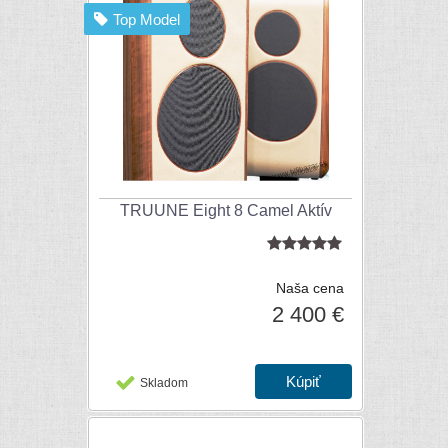
Top Model
TRUUNE Eight 8 Camel Aktív
Naša cena
2 400 €
Skladom