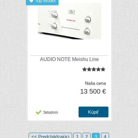
Top Model
AUDIO NOTE Meishu Line
Naša cena
13 500 €
Skladom
<< Predchádzajúci
1
2
3
4