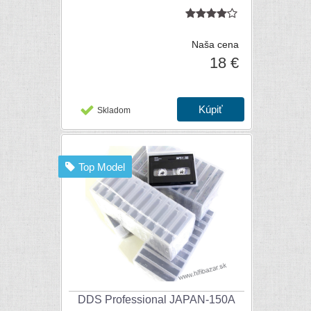
Naša cena
18 €
Skladom
Top Model
DDS Professional JAPAN-150A