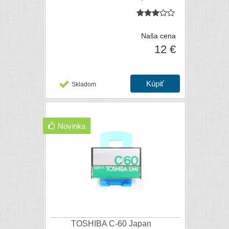
Naša cena
12 €
Skladom
Novinka
TOSHIBA C-60 Japan