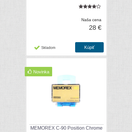
Naša cena
28 €
Skladom
Novinka
MEMOREX C-90 Position Chrome