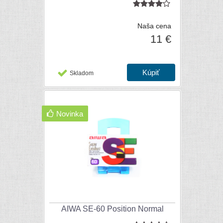
Naša cena
11 €
Skladom
Novinka
AIWA SE-60 Position Normal