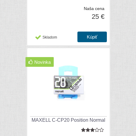
Naša cena
25 €
Skladom
Novinka
MAXELL C-CP20 Position Normal