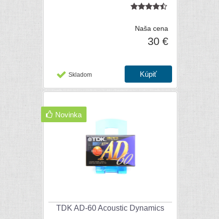
Naša cena
30 €
Skladom
Novinka
TDK AD-60 Acoustic Dynamics