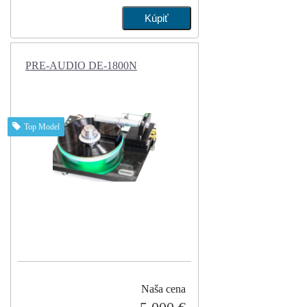
PRE-AUDIO DE-1800N
Top Model
Naša cena