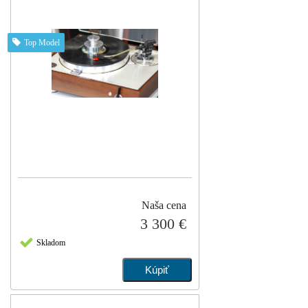
Top Model
Naša cena
3 300 €
Skladom