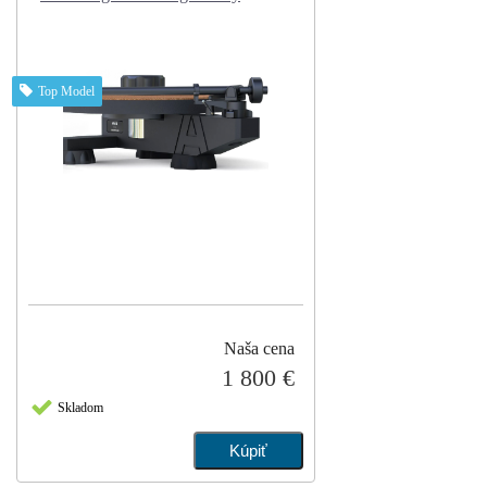
Top Model
Naša cena
1 800 €
Skladom