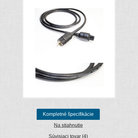
Kompletné špecifikácie
Na stiahnutie
Súvisiaci tovar (4)